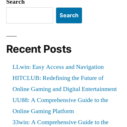
Search
Search
Recent Posts
LLwin: Easy Access and Navigation
HITCLUB: Redefining the Future of
Online Gaming and Digital Entertainment
UU88: A Comprehensive Guide to the
Online Gaming Platform
33win: A Comprehensive Guide to the