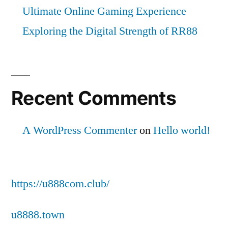
Ultimate Online Gaming Experience
Exploring the Digital Strength of RR88
Recent Comments
A WordPress Commenter
on
Hello world!
https://u888com.club/
u8888.town