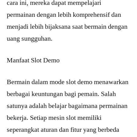
cara ini, mereka dapat mempelajari
permainan dengan lebih komprehensif dan
menjadi lebih bijaksana saat bermain dengan
uang sungguhan.
Manfaat Slot Demo
Bermain dalam mode slot demo menawarkan
berbagai keuntungan bagi pemain. Salah
satunya adalah belajar bagaimana permainan
bekerja. Setiap mesin slot memiliki
seperangkat aturan dan fitur yang berbeda