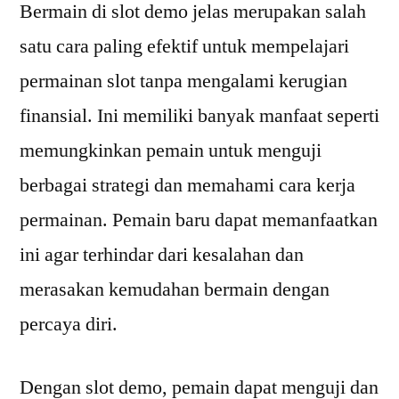
Bermain di slot demo jelas merupakan salah
satu cara paling efektif untuk mempelajari
permainan slot tanpa mengalami kerugian
finansial. Ini memiliki banyak manfaat seperti
memungkinkan pemain untuk menguji
berbagai strategi dan memahami cara kerja
permainan. Pemain baru dapat memanfaatkan
ini agar terhindar dari kesalahan dan
merasakan kemudahan bermain dengan
percaya diri.
Dengan slot demo, pemain dapat menguji dan