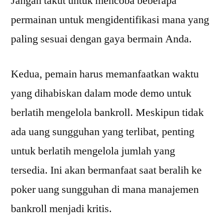
Jangan takut untuk mencoba beberapa
permainan untuk mengidentifikasi mana yang
paling sesuai dengan gaya bermain Anda.
Kedua, pemain harus memanfaatkan waktu
yang dihabiskan dalam mode demo untuk
berlatih mengelola bankroll. Meskipun tidak
ada uang sungguhan yang terlibat, penting
untuk berlatih mengelola jumlah yang
tersedia. Ini akan bermanfaat saat beralih ke
poker uang sungguhan di mana manajemen
bankroll menjadi kritis.