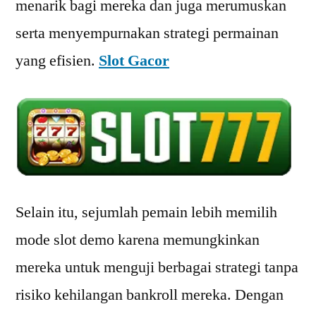
menarik bagi mereka dan juga merumuskan
serta menyempurnakan strategi permainan
yang efisien.
Slot Gacor
Selain itu, sejumlah pemain lebih memilih
mode slot demo karena memungkinkan
mereka untuk menguji berbagai strategi tanpa
risiko kehilangan bankroll mereka. Dengan