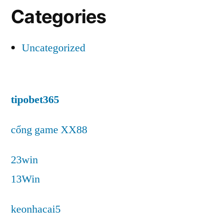
Categories
Uncategorized
tipobet365
cổng game XX88
23win
13Win
keonhacai5