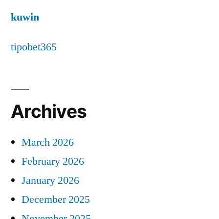
kuwin
tipobet365
Archives
March 2026
February 2026
January 2026
December 2025
November 2025