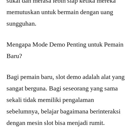
sukai dan merasa lebih siap ketika mereka
memutuskan untuk bermain dengan uang
sungguhan.
Mengapa Mode Demo Penting untuk Pemain
Baru?
Bagi pemain baru, slot demo adalah alat yang
sangat berguna. Bagi seseorang yang sama
sekali tidak memiliki pengalaman
sebelumnya, belajar bagaimana berinteraksi
dengan mesin slot bisa menjadi rumit.